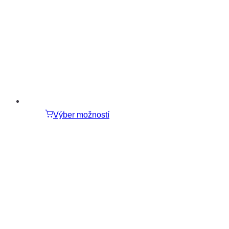
Výber možností