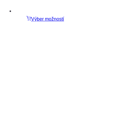
Výber možností