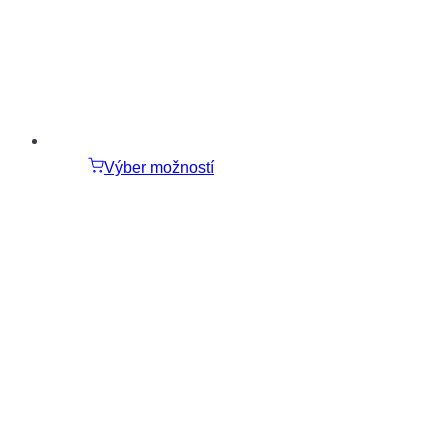
Výber možností