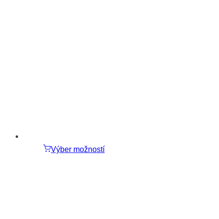
Výber možností