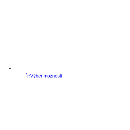
Výber možností