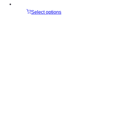
Select options