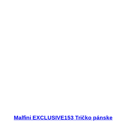
Malfini EXCLUSIVE153 Tričko pánske